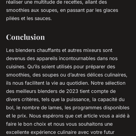
réaliser une multitude de recettes, allant des
smoothies aux soupes, en passant par les glaces
pilées et les sauces.
Conclusion
Les
blenders chauffants
et autres mixeurs sont
devenus des appareils incontournables dans nos
cuisines. Qu’ils soient utilisés pour préparer des
smoothies, des soupes ou d’autres délices culinaires,
ils nous facilitent la vie au quotidien. Notre sélection
des
meilleurs blenders
de 2023 tient compte de
divers critères, tels que la puissance, la capacité du
bol, le nombre de lames, les programmes disponibles
et le prix. Nous espérons que cet article vous a aidé à
faire le bon choix et nous vous souhaitons une
excellente expérience culinaire avec votre futur