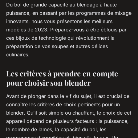
Du bol de grande capacité au blendage à haute
puissance, en passant par les programmes de mixage
innovants, nous vous présentons les meilleurs
modèles de 2023. Préparez-vous à être éblouis par
ces bijoux de technologie qui révolutionnent la
préparation de vos soupes et autres délices
culinaires.
Les critères à prendre en compte
pour choisir son blender
Avant de plonger dans le vif du sujet, il est crucial de
connaître les critères de choix pertinents pour un
blender
. Qu’il soit simple ou chauffant, le choix de cet
appareil dépend de plusieurs facteurs : la
puissance
,
le nombre de
lames
, la
capacité
du bol, les
programmes
disponibles et, bien sûr, le
prix
. Un