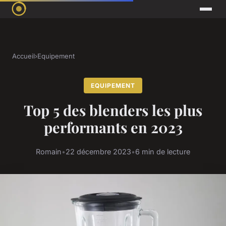
Accueil
›
Equipement
EQUIPEMENT
Top 5 des blenders les plus
performants en 2023
Romain
•
22 décembre 2023
•
6 min de lecture