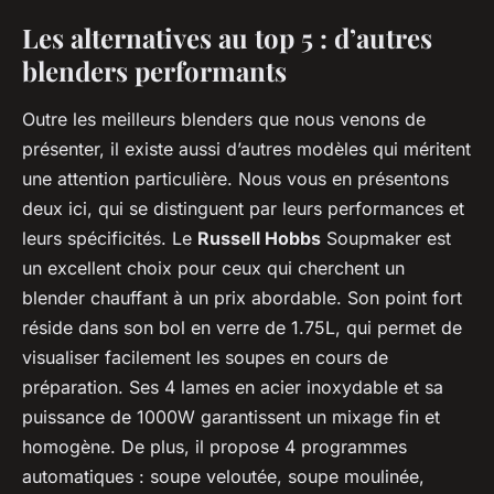
Les alternatives au top 5 : d’autres
blenders performants
Outre les
meilleurs blenders
que nous venons de
présenter, il existe aussi d’autres modèles qui méritent
une attention particulière. Nous vous en présentons
deux ici, qui se distinguent par leurs performances et
leurs spécificités. Le
Russell Hobbs
Soupmaker est
un excellent choix pour ceux qui cherchent un
blender chauffant
à un prix abordable. Son point fort
réside dans son bol en verre de 1.75L, qui permet de
visualiser facilement les soupes en cours de
préparation. Ses 4 lames en acier inoxydable et sa
puissance de 1000W garantissent un mixage fin et
homogène. De plus, il propose 4 programmes
automatiques : soupe veloutée, soupe moulinée,