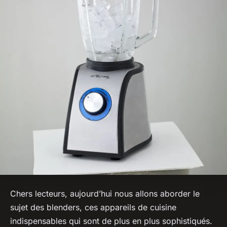
Chers lecteurs, aujourd’hui nous allons aborder le
sujet des
blenders
, ces appareils de cuisine
indispensables qui sont de plus en plus sophistiqués.