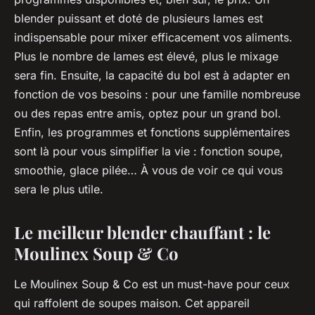
blender puissant et doté de plusieurs lames est
indispensable pour mixer efficacement vos aliments.
Plus le nombre de lames est élevé, plus le mixage
sera fin. Ensuite, la capacité du bol est à adapter en
fonction de vos besoins : pour une famille nombreuse
ou des repas entre amis, optez pour un grand bol.
Enfin, les programmes et fonctions supplémentaires
sont là pour vous simplifier la vie : fonction soupe,
smoothie, glace pilée… À vous de voir ce qui vous
sera le plus utile.
Le meilleur blender chauffant : le
Moulinex Soup & Co
Le
Moulinex Soup & Co
est un must-have pour ceux
qui raffolent de soupes maison. Cet appareil