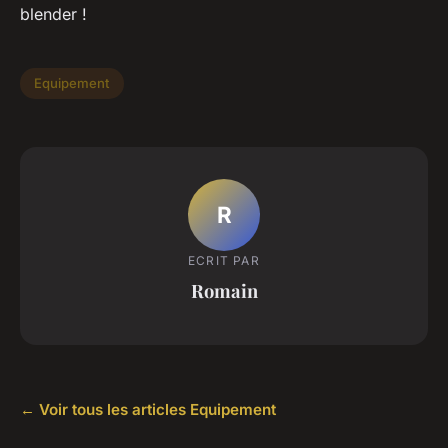
blender !
Equipement
R
ECRIT PAR
Romain
← Voir tous les articles Equipement