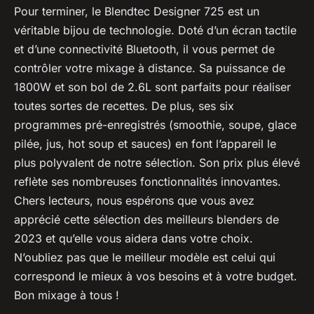
Pour terminer, le
Blendtec Designer 725
est un
véritable bijou de technologie. Doté d’un écran tactile
et d’une connectivité Bluetooth, il vous permet de
contrôler votre mixage à distance. Sa puissance de
1800W et son bol de 2.6L sont parfaits pour réaliser
toutes sortes de recettes. De plus, ses six
programmes pré-enregistrés (smoothie, soupe, glace
pilée, jus, hot soup et sauces) en font l’appareil le
plus polyvalent de notre sélection. Son prix plus élevé
reflète ses nombreuses fonctionnalités innovantes.
Chers lecteurs, nous espérons que vous avez
apprécié cette sélection des meilleurs blenders de
2023 et qu’elle vous aidera dans votre choix.
N’oubliez pas que le meilleur modèle est celui qui
correspond le mieux à vos besoins et à votre budget.
Bon mixage à tous !