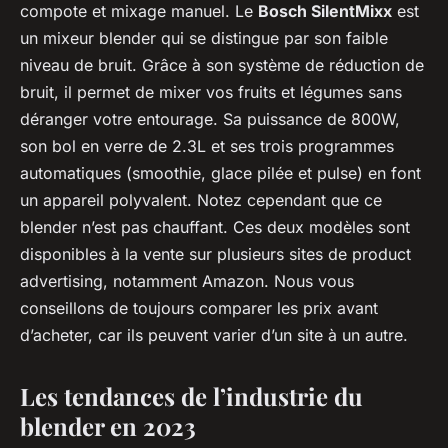
compote et mixage manuel. Le
Bosch SilentMixx
est
un mixeur blender qui se distingue par son faible
niveau de bruit. Grâce à son système de réduction de
bruit, il permet de mixer vos fruits et légumes sans
déranger votre entourage. Sa puissance de 800W,
son bol en verre de 2.3L et ses trois programmes
automatiques (smoothie, glace pilée et pulse) en font
un appareil polyvalent. Notez cependant que ce
blender n’est pas chauffant. Ces deux modèles sont
disponibles à la vente sur plusieurs sites de product
advertising, notamment
Amazon
. Nous vous
conseillons de toujours comparer les prix avant
d’acheter, car ils peuvent varier d’un site à un autre.
Les tendances de l’industrie du
blender en 2023