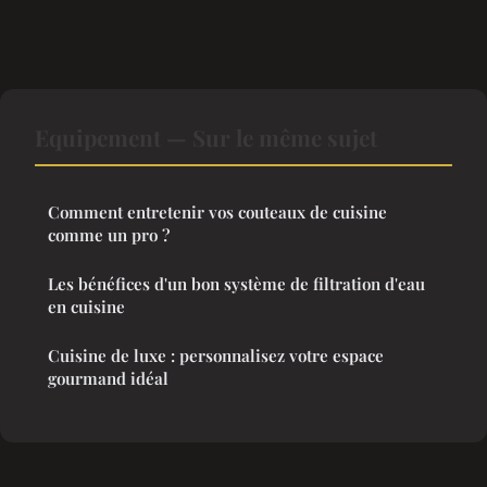
Equipement — Sur le même sujet
Comment entretenir vos couteaux de cuisine
comme un pro ?
Les bénéfices d'un bon système de filtration d'eau
en cuisine
Cuisine de luxe : personnalisez votre espace
gourmand idéal