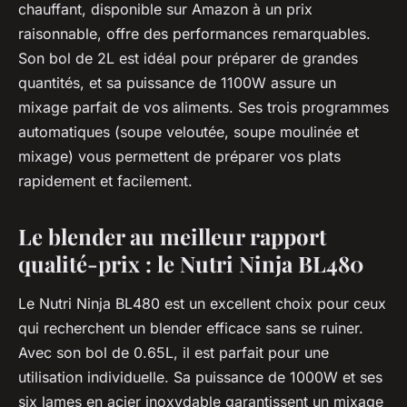
chauffant, disponible sur
Amazon
à un prix
raisonnable, offre des performances remarquables.
Son bol de 2L est idéal pour préparer de grandes
quantités, et sa puissance de 1100W assure un
mixage parfait de vos aliments. Ses trois programmes
automatiques (soupe veloutée, soupe moulinée et
mixage) vous permettent de préparer vos plats
rapidement et facilement.
Le blender au meilleur rapport
qualité-prix : le Nutri Ninja BL480
Le
Nutri Ninja BL480
est un excellent choix pour ceux
qui recherchent un blender efficace sans se ruiner.
Avec son bol de 0.65L, il est parfait pour une
utilisation individuelle. Sa puissance de 1000W et ses
six lames en acier inoxydable garantissent un mixage