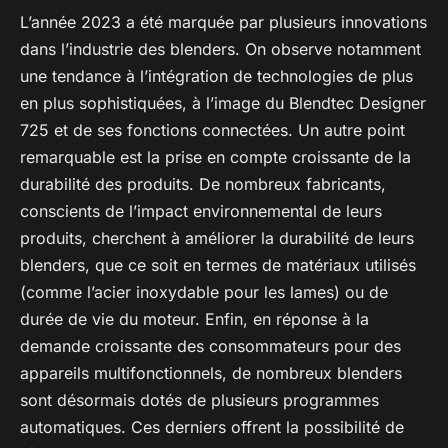
L’année 2023 a été marquée par plusieurs innovations
dans l’industrie des blenders. On observe notamment
une tendance à l’intégration de technologies de plus
en plus sophistiquées, à l’image du
Blendtec Designer
725
et de ses fonctions connectées. Un autre point
remarquable est la prise en compte croissante de la
durabilité des produits. De nombreux fabricants,
conscients de l’impact environnemental de leurs
produits, cherchent à améliorer la durabilité de leurs
blenders, que ce soit en termes de matériaux utilisés
(comme l’acier inoxydable pour les lames) ou de
durée de vie du moteur. Enfin, en réponse à la
demande croissante des consommateurs pour des
appareils multifonctionnels, de nombreux blenders
sont désormais dotés de plusieurs programmes
automatiques. Ces derniers offrent la possibilité de