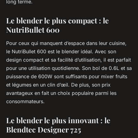
long terme.
Le blender le plus compact : le
NutriBullet 600
Pour ceux qui manquent d’espace dans leur cuisine,
le
NutriBullet 600
est le blender idéal. Avec son
design compact et sa facilité d’utilisation, il est parfait
pour une utilisation quotidienne. Son bol de 0.6L et sa
puissance de 600W sont suffisants pour mixer fruits
et légumes en un clin d’œil. De plus, son prix
avantageux en fait un choix populaire parmi les
consommateurs.
Le blender le plus innovant : le
Blendtec Designer 725