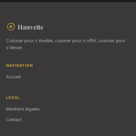
Hauvette
Cuisiner pour s'éveiller, cuisiner pour s'offrir, cuisiner pour
s'élever.
NAVIGATION
Accueil
LÉGAL
Mentions légales
Contact