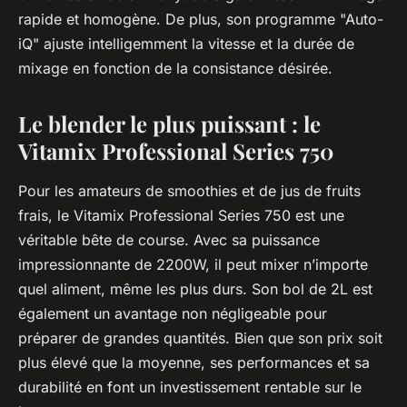
rapide et homogène. De plus, son programme "Auto-
iQ" ajuste intelligemment la vitesse et la durée de
mixage en fonction de la consistance désirée.
Le blender le plus puissant : le
Vitamix Professional Series 750
Pour les amateurs de smoothies et de jus de fruits
frais, le
Vitamix Professional Series 750
est une
véritable bête de course. Avec sa puissance
impressionnante de 2200W, il peut mixer n’importe
quel aliment, même les plus durs. Son bol de 2L est
également un avantage non négligeable pour
préparer de grandes quantités. Bien que son prix soit
plus élevé que la moyenne, ses performances et sa
durabilité en font un investissement rentable sur le